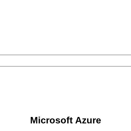
Microsoft Azure