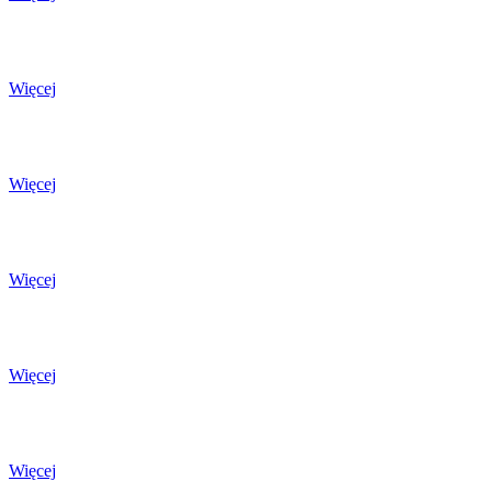
Więcej
Więcej
Więcej
Więcej
Więcej