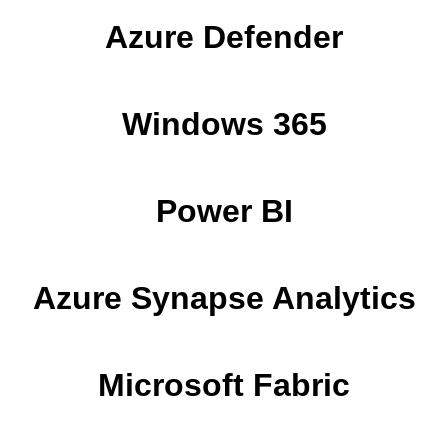
Azure Defender
Windows 365
Power BI
Azure Synapse Analytics
Microsoft Fabric