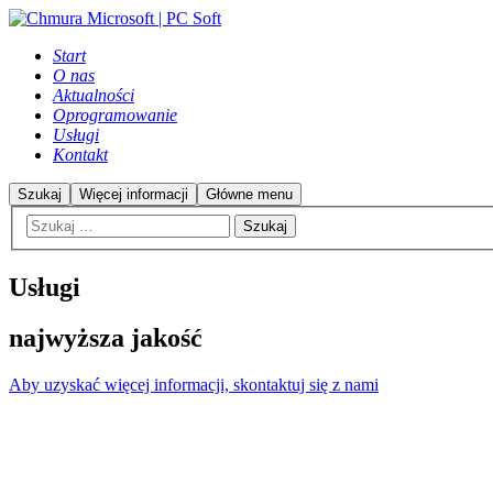
Start
O nas
Aktualności
Oprogramowanie
Usługi
Kontakt
Szukaj
Więcej informacji
Główne menu
Usługi
najwyższa jakość
Aby uzyskać więcej informacji, skontaktuj się z nami