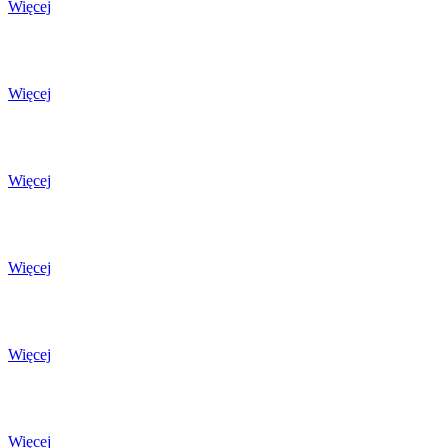
Więcej
Więcej
Więcej
Więcej
Więcej
Więcej