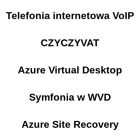
Telefonia internetowa VoIP
CZYCZYVAT
Azure Virtual Desktop
Symfonia w WVD
Azure Site Recovery