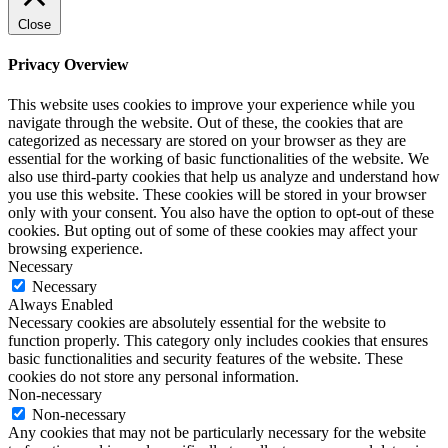
Close
Privacy Overview
This website uses cookies to improve your experience while you
navigate through the website. Out of these, the cookies that are
categorized as necessary are stored on your browser as they are
essential for the working of basic functionalities of the website. We
also use third-party cookies that help us analyze and understand how
you use this website. These cookies will be stored in your browser
only with your consent. You also have the option to opt-out of these
cookies. But opting out of some of these cookies may affect your
browsing experience.
Necessary
Necessary
Always Enabled
Necessary cookies are absolutely essential for the website to
function properly. This category only includes cookies that ensures
basic functionalities and security features of the website. These
cookies do not store any personal information.
Non-necessary
Non-necessary
Any cookies that may not be particularly necessary for the website