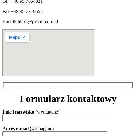
Tel. +48 95 7654321
Fax +48 95 7819555
E-mail: biuro@pcsoft.com.pl
Formularz kontaktowy
Imię i nazwisko
(wymagane)
Adres e-mail
(wymagane)