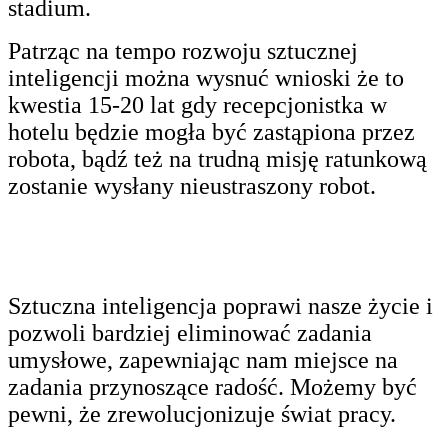
stadium.
Patrząc na tempo rozwoju sztucznej
inteligencji można wysnuć wnioski że to
kwestia 15-20 lat gdy recepcjonistka w
hotelu będzie mogła być zastąpiona przez
robota, bądź też na trudną misję ratunkową
zostanie wysłany nieustraszony robot.
Sztuczna inteligencja poprawi nasze życie i
pozwoli bardziej eliminować zadania
umysłowe, zapewniając nam miejsce na
zadania przynoszące radość. Możemy być
pewni, że zrewolucjonizuje świat pracy.