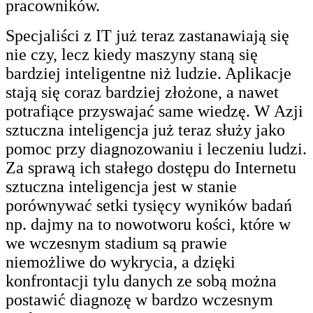
pracowników.
Specjaliści z IT już teraz zastanawiają się
nie czy, lecz kiedy maszyny staną się
bardziej inteligentne niż ludzie. Aplikacje
stają się coraz bardziej złożone, a nawet
potrafiące przyswajać same wiedzę. W Azji
sztuczna inteligencja już teraz służy jako
pomoc przy diagnozowaniu i leczeniu ludzi.
Za sprawą ich stałego dostępu do Internetu
sztuczna inteligencja jest w stanie
porównywać setki tysięcy wyników badań
np. dajmy na to nowotworu kości, które w
we wczesnym stadium są prawie
niemożliwe do wykrycia, a dzięki
konfrontacji tylu danych ze sobą można
postawić diagnozę w bardzo wczesnym