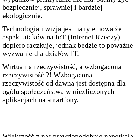
bezpieczniej, sprawniej i bardziej
ekologicznie.
Technologia i wizja jest na tyle nowa że
aspekt ataków na IoT (Internet Rzeczy)
dopiero raczkuje, jednak będzie to poważne
wyzwanie dla działów IT.
Wirtualna rzeczywistość, a wzbogacona
rzeczywistość ?! Wzbogacona
rzeczywistość od dawna jest dostępna dla
ogółu społeczeństwa w niezliczonych
aplikacjach na smartfony.
Większość z nas prawdopodobnie napotkała