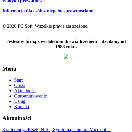
Polityka prywatności
Informacja dla osób z niepełnosprawnościami
© 2026 PC Soft. Wszelkie prawa zastrzeżone.
Jesteśmy firmą z wieloletnim doświadczeniem – działamy od
1988 roku.
Menu
Start
O nas
Aktualności
Oprogramowanie
Usługi
Kontakt
Aktualności
Konferencja: KSeF, NIS2, Symfonia, Chmura Microsoft –