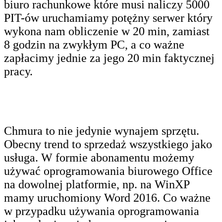
biuro rachunkowe które musi naliczy 5000
PIT-ów uruchamiamy potężny serwer który
wykona nam obliczenie w 20 min, zamiast
8 godzin na zwykłym PC, a co ważne
zapłacimy jednie za jego 20 min faktycznej
pracy.
Chmura to nie jedynie wynajem sprzętu.
Obecny trend to sprzedaż wszystkiego jako
usługa. W formie abonamentu możemy
używać oprogramowania biurowego Office
na dowolnej platformie, np. na WinXP
mamy uruchomiony Word 2016. Co ważne
w przypadku używania oprogramowania