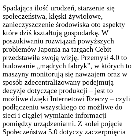
Spadająca ilość urodzeń, starzenie się
społeczeństwa, klęski żywiołowe,
zanieczyszczenie środowiska oto aspekty
które dziś kształtują gospodarkę. W
poszukiwaniu rozwiązań powyższych
problemów Japonia na targach Cebit
przedstawiła swoją wizję. Przemysł 4.0 to
budowanie „mądrych fabryk”, w których to
maszyny monitorują się nawzajem oraz w
sposób zdecentralizowany podejmują
decyzje dotyczące produkcji – jest to
możliwe dzięki Internetowi Rzeczy – czyli
podłączeniu wszystkiego co możliwe do
sieci i ciągłej wymianie informacji
pomiędzy urządzeniami. Z kolei pojęcie
Społeczeństwa 5.0 dotyczy zaczerpnięcia